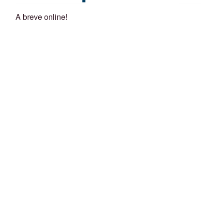
A breve online!