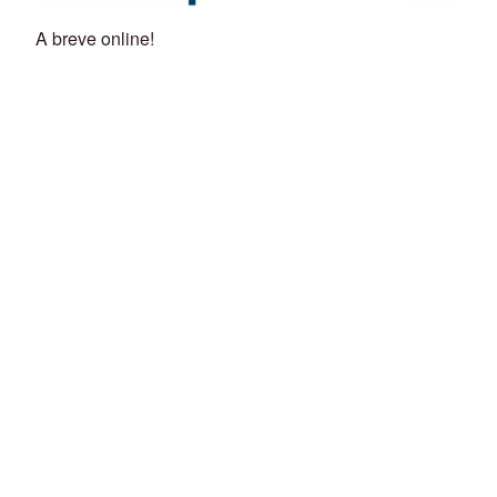
A breve online!