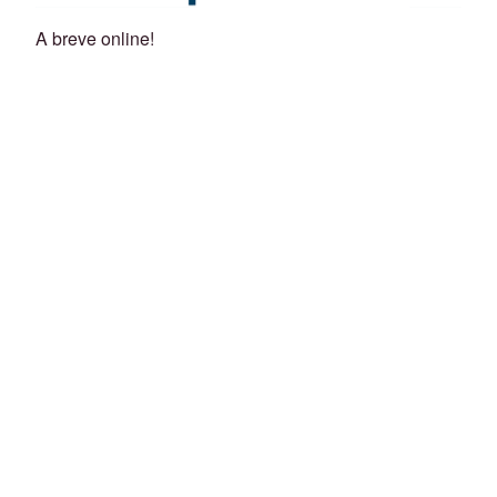
A breve online!