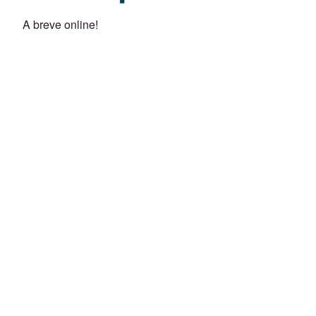
A breve online!