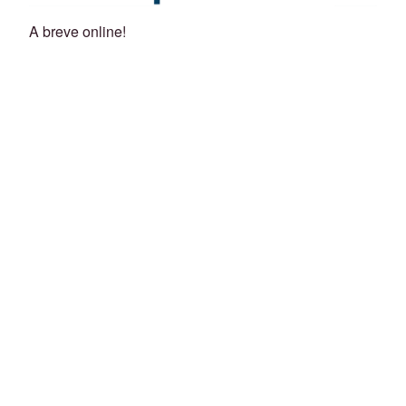
A breve online!