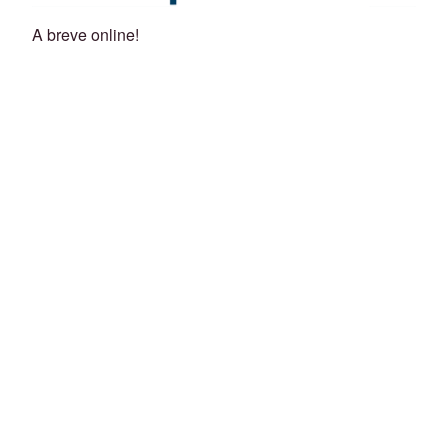
A breve online!