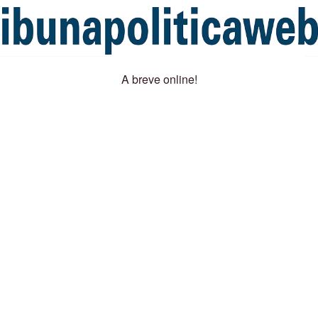
A breve online!