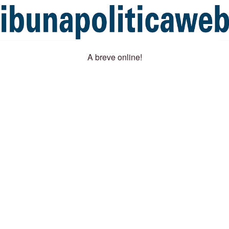
A breve online!