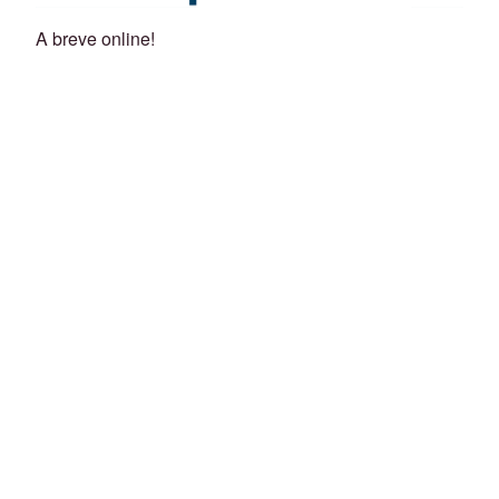
A breve online!