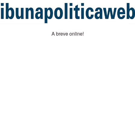
A breve online!